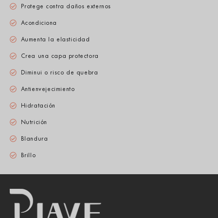
Protege contra daños externos
Acondiciona
Aumenta la elasticidad
Crea una capa protectora
Diminui o risco de quebra
Antienvejecimiento
Hidratación
Nutrición
Blandura
Brillo