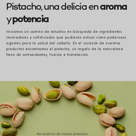
Pistacho, una delicia en
aroma
y
potencia
Iniciamos un camino de estudios en búsqueda de ingredientes
innovadores y sofisticados que pudieran actuar como poderosos
agentes para la salud del cabello. En el corazón de nuestros
productos encontramos el pistacho, un regalo de la naturaleza
lleno de antioxidantes, fuerza e hidratación.