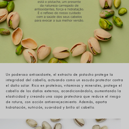
Un poderoso antioxidante, el extracto de pistacho protege la
integridad del cabello, actuando como un escudo protector contra
el daño solar. Rico en proteínas, vitaminas y minerales, protege el
cabello de los daños externos, acondicionándolo, aumentando la
elasticidad y creando una capa protectora que reduce el riesgo
de rotura, con acción antienvejecimiento. Además, aporta
hidratación, nutrición, suavidad y brillo al cabello.