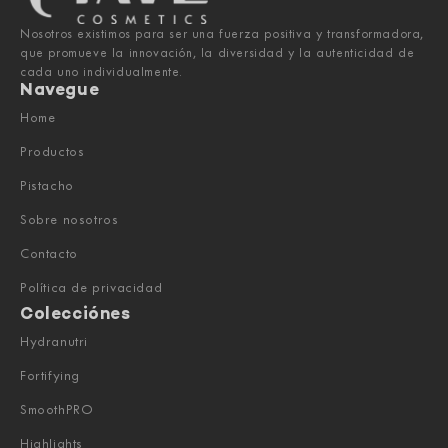
Nosotros existimos para ser una fuerza positiva y transformadora,
que promueve la innovación, la diversidad y la autenticidad de
cada uno individualmente.
Navegue
Home
Productos
Pistacho
Sobre nosotros
Contacto
Política de privacidad
Colecciónes
Hydranutri
Fortifying
SmoothPRO
Highlights