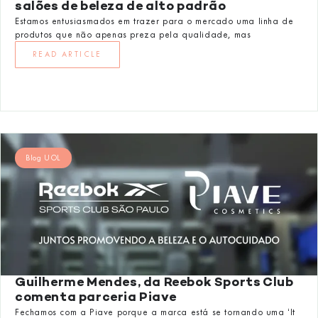
salões de beleza de alto padrão
Estamos entusiasmados em trazer para o mercado uma linha de
produtos que não apenas preza pela qualidade, mas
READ ARTICLE
Blog UOL
Guilherme Mendes, da Reebok Sports Club
comenta parceria Piave
Fechamos com a Piave porque a marca está se tornando uma ‘It