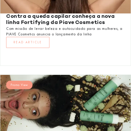
Contra a queda capilar conheça a nova
linha Fortifying da Piave Cosmetics
Com missão de levar beleza e autocuidado para as mulheres, a
PIAVE Cosmetics anuncia o lançamento da linha
READ ARTICLE
Promo View