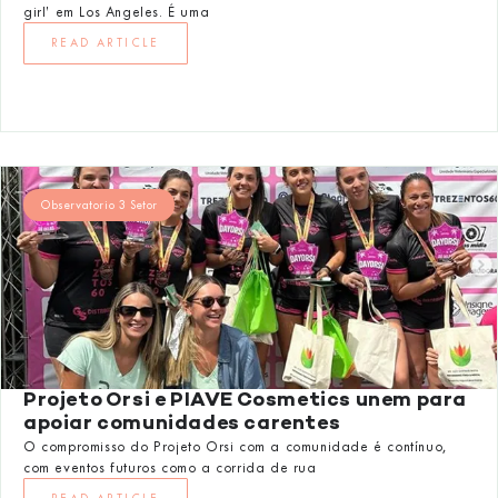
girl’ em Los Angeles. É uma
READ ARTICLE
Observatorio 3 Setor
Projeto Orsi e PIAVE Cosmetics unem para
apoiar comunidades carentes
O compromisso do Projeto Orsi com a comunidade é contínuo,
com eventos futuros como a corrida de rua