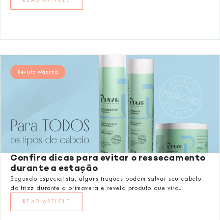
READ ARTICLE
Revista Máxima
Confira dicas para evitar o ressecamento
durante a estação
Segundo especialista, alguns truques podem salvar seu cabelo
do frizz durante a primavera e revela produto que virou
READ ARTICLE