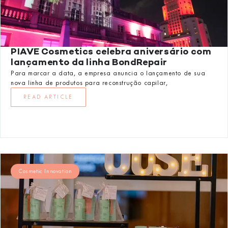
PIAVE Cosmetics celebra aniversário com
lançamento da linha BondRepair
Para marcar a data, a empresa anuncia o lançamento de sua
nova linha de produtos para reconstrução capilar,
READ ARTICLE
Cosmetic Innovation