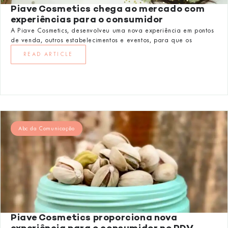
Piave Cosmetics chega ao mercado com
experiências para o consumidor
A Piave Cosmetics, desenvolveu uma nova experiência em pontos
de venda, outros estabelecimentos e eventos, para que os
READ ARTICLE
Abc da Comunicação
Piave Cosmetics proporciona nova