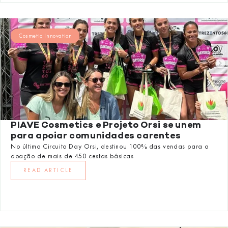
Cosmetic Innovation
PIAVE Cosmetics e Projeto Orsi se unem
para apoiar comunidades carentes
No último Circuito Day Orsi, destinou 100% das vendas para a
doação de mais de 450 cestas básicas
READ ARTICLE