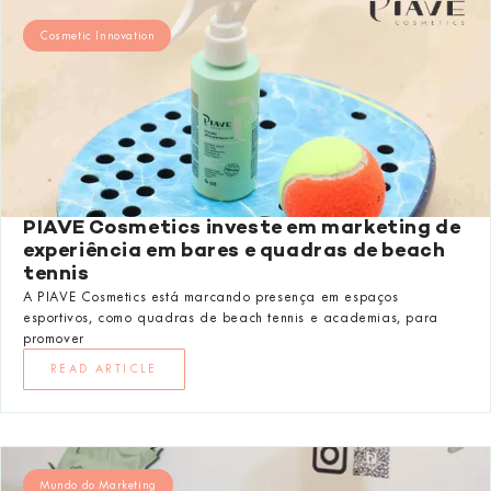
Cosmetic Innovation
PIAVE Cosmetics investe em marketing de
experiência em bares e quadras de beach
tennis
A PIAVE Cosmetics está marcando presença em espaços
esportivos, como quadras de beach tennis e academias, para
promover
READ ARTICLE
Mundo do Marketing