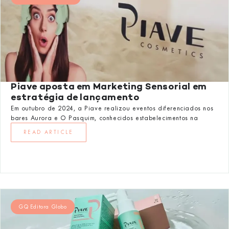
Piave aposta em Marketing Sensorial em
estratégia de lançamento
Em outubro de 2024, a Piave realizou eventos diferenciados nos
bares Aurora e O Pasquim, conhecidos estabelecimentos na
READ ARTICLE
GQ Editora Globo