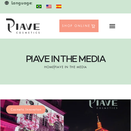
Language:
SHOP ONLINE
PIAVE IN THE MEDIA
HOME
PIAVE IN THE MEDIA
Cosmetic Innovation