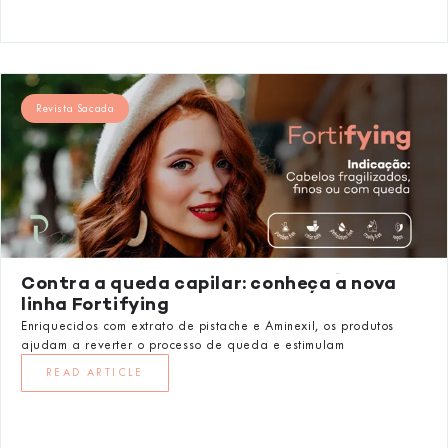
Revista Sacada
Contra a queda capilar: conheça a nova
linha Fortifying
Enriquecidos com extrato de pistache e Aminexil, os produtos
ajudam a reverter o processo de queda e estimulam
READ ARTICLE