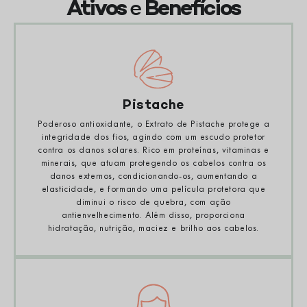
e
Ativos
Benefícios
Pistache
Poderoso antioxidante, o Extrato de Pistache protege a
integridade dos fios, agindo com um escudo protetor
contra os danos solares. Rico em proteínas, vitaminas e
minerais, que atuam protegendo os cabelos contra os
danos externos, condicionando-os, aumentando a
elasticidade, e formando uma película protetora que
diminui o risco de quebra, com ação
antienvelhecimento. Além disso, proporciona
hidratação, nutrição, maciez e brilho aos cabelos.