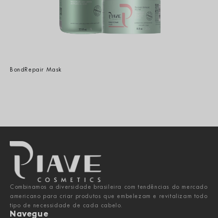
BondRepair Mask
Combinamos a diversidade brasileira com tendências do mercado
americano para criar produtos que embelezam e revitalizam todo
tipo de necessidade de cada cabelo.
Navegue