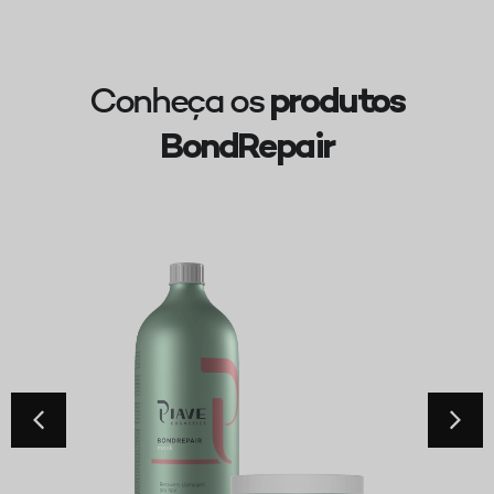
Conheça os
produtos
BondRepair