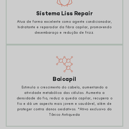
Sistema Liss Repair
Atua de forma excelente como agente condicionador,
hidratante e reparador da fibra capilar, promovendo
desembaraço e redução de frizz.
Baicapil
Estimula o crescimento do cabelo, aumentando a
atividade metabólica das células. Aumenta a
densidade do fio, reduz a queda capilar, recupera o
fio e dá um aspecto mais jovem e saudável, além de
proteger contra danos oxidativos. *Ativo exclusivo do
Tônico Antiqueda