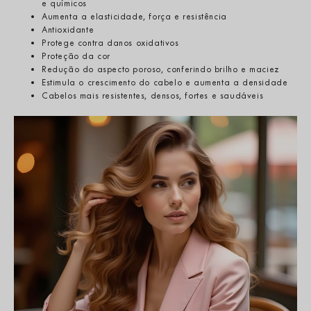
e químicos
Aumenta a elasticidade, força e resistência
Antioxidante
Protege contra danos oxidativos
Proteção da cor
Redução do aspecto poroso, conferindo brilho e maciez
Estimula o crescimento do cabelo e aumenta a densidade
Cabelos mais resistentes, densos, fortes e saudáveis