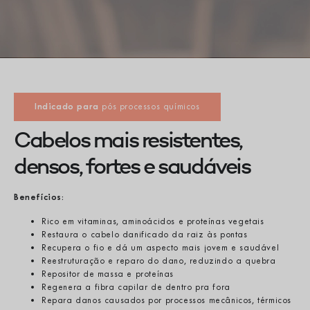
pós processos químicos
Indicado para
Cabelos mais resistentes,
densos, fortes e saudáveis
Benefícios:
Rico em vitaminas, aminoácidos e proteínas vegetais
Restaura o cabelo danificado da raiz às pontas
Recupera o fio e dá um aspecto mais jovem e saudável
Reestruturação e reparo do dano, reduzindo a quebra
Repositor de massa e proteínas
Regenera a fibra capilar de dentro pra fora
Repara danos causados ​​por processos mecânicos, térmicos