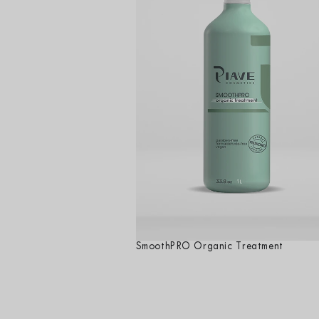
SmoothPRO Organic Treatment