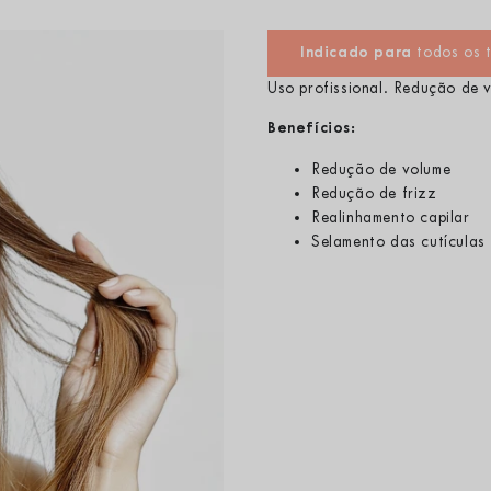
todos os t
Indicado para
Uso profissional. Redução de v
Benefícios:
Redução de volume
Redução de frizz
Realinhamento capilar
Selamento das cutículas