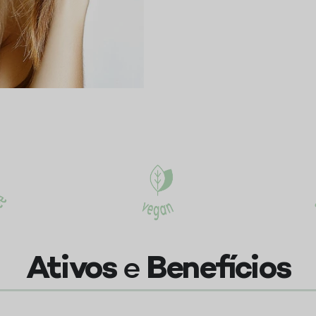
e
Ativos
Benefícios