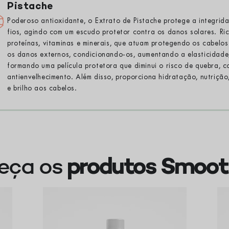
Pistache
Poderoso antioxidante, o Extrato de Pistache protege a integrid
fios, agindo com um escudo protetor contra os danos solares. Ri
proteínas, vitaminas e minerais, que atuam protegendo os cabelos
os danos externos, condicionando-os, aumentando a elasticidade
formando uma película protetora que diminui o risco de quebra, 
antienvelhecimento. Além disso, proporciona hidratação, nutrição
e brilho aos cabelos.
eça os
produtos Smoo