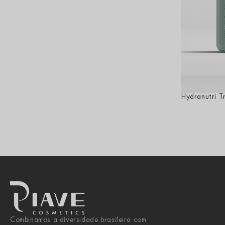
Hydranutri T
Combinamos a diversidade brasileira com