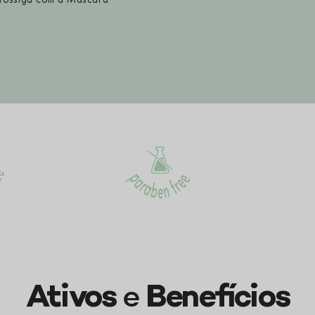
e
Ativos
Benefícios